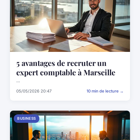
5 avantages de recruter un
expert comptable à Marseille
...
05/05/2026 20:47
10 min de lecture →
BUSINESS