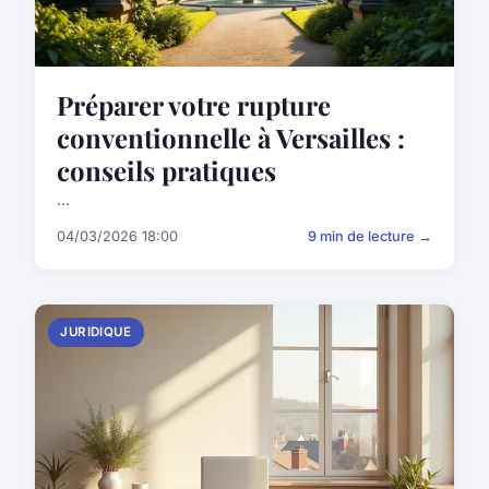
Préparer votre rupture
conventionnelle à Versailles :
conseils pratiques
...
04/03/2026 18:00
9 min de lecture →
JURIDIQUE