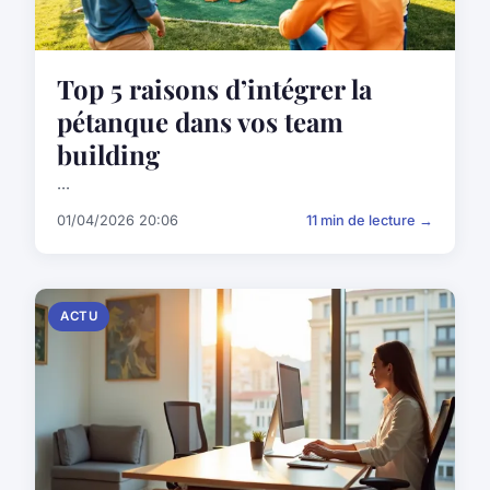
Top 5 raisons d’intégrer la
pétanque dans vos team
building
...
01/04/2026 20:06
11 min de lecture →
ACTU