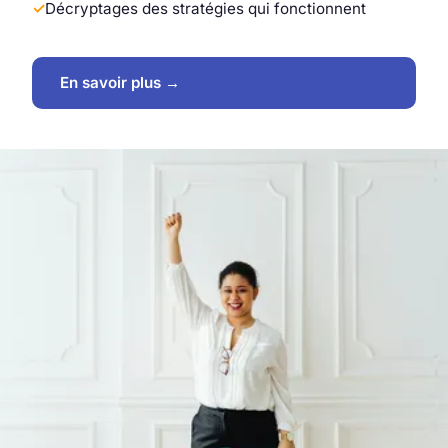
Décryptages des stratégies qui fonctionnent
En savoir plus →