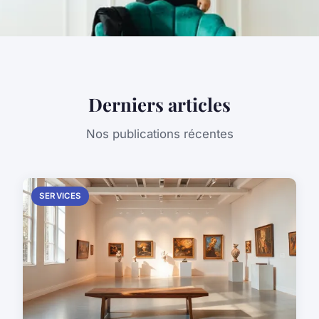
Derniers articles
Nos publications récentes
SERVICES