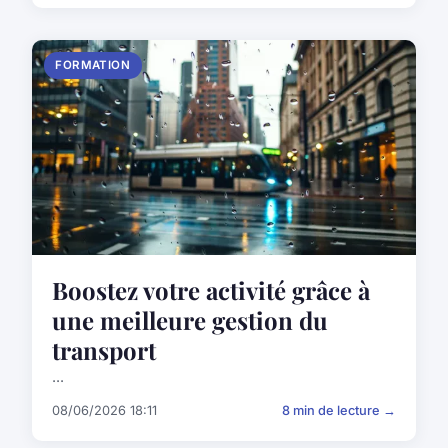
FORMATION
Boostez votre activité grâce à
une meilleure gestion du
transport
...
08/06/2026 18:11
8 min de lecture →