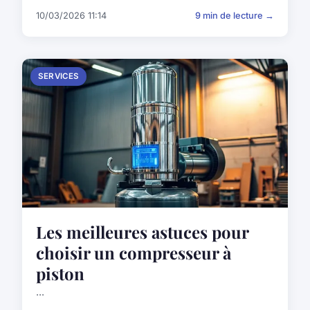
10/03/2026 11:14
9 min de lecture →
SERVICES
Les meilleures astuces pour
choisir un compresseur à
piston
...