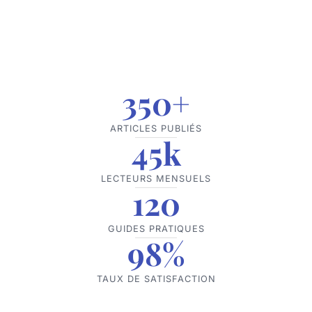
350+
ARTICLES PUBLIÉS
45k
LECTEURS MENSUELS
120
GUIDES PRATIQUES
98%
TAUX DE SATISFACTION