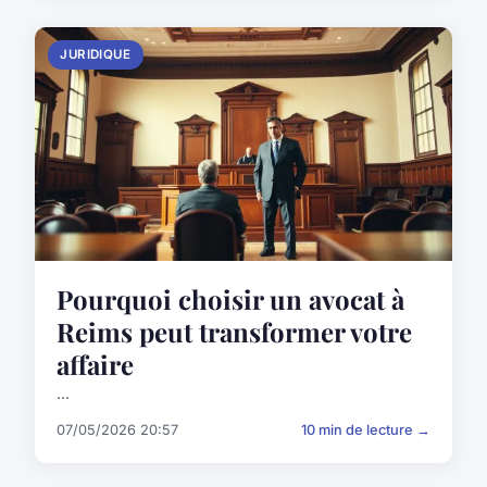
JURIDIQUE
Pourquoi choisir un avocat à
Reims peut transformer votre
affaire
...
07/05/2026 20:57
10 min de lecture →