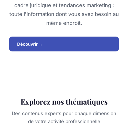
cadre juridique et tendances marketing :
toute l'information dont vous avez besoin au
même endroit.
Découvrir →
Explorez nos thématiques
Des contenus experts pour chaque dimension
de votre activité professionnelle