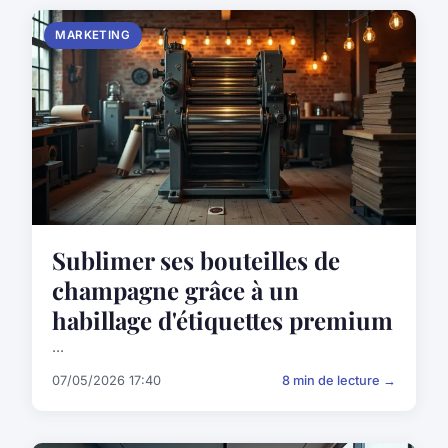
MARKETING
Sublimer ses bouteilles de
champagne grâce à un
habillage d'étiquettes premium
...
07/05/2026 17:40
8 min de lecture →