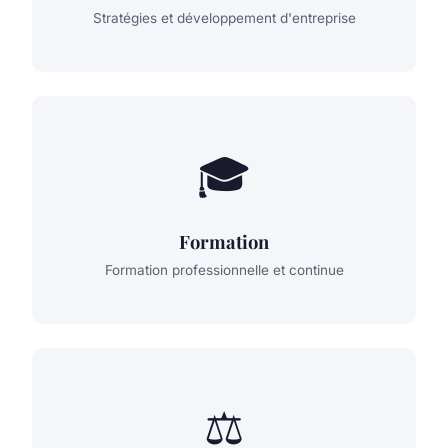
Stratégies et développement d'entreprise
🎓
Formation
Formation professionnelle et continue
⚖️