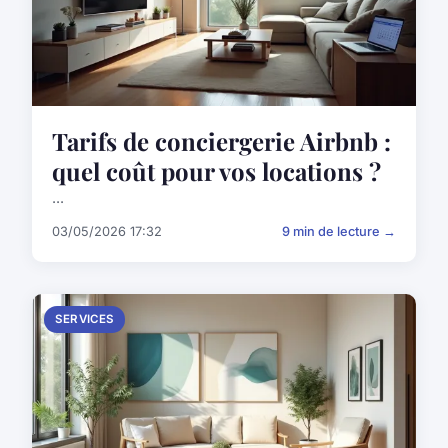
Tarifs de conciergerie Airbnb :
quel coût pour vos locations ?
...
03/05/2026 17:32
9 min de lecture →
SERVICES