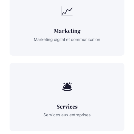
📈
Marketing
Marketing digital et communication
🛎️
Services
Services aux entreprises