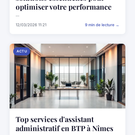
optimiser votre performance
...
12/03/2026 11:21
9 min de lecture →
ACTU
Top services d'assistant
administratif en BTP à Nîmes