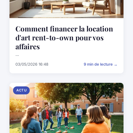
Comment financer la location
d'art rent-to-own pour vos
affaires
...
03/05/2026 16:48
9 min de lecture →
ACTU