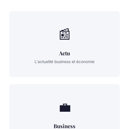
📰
Actu
L'actualité business et économie
💼
Business