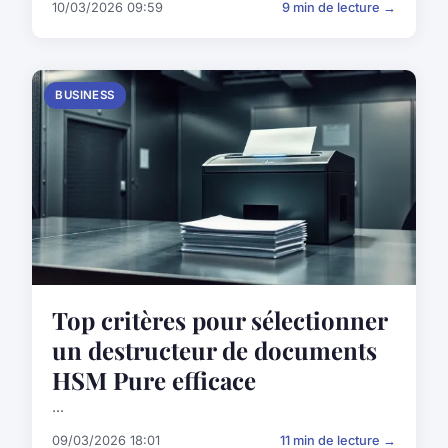
10/03/2026 09:59
9 min de lecture →
BUSINESS
Top critères pour sélectionner
un destructeur de documents
HSM Pure efficace
...
09/03/2026 18:01
11 min de lecture →