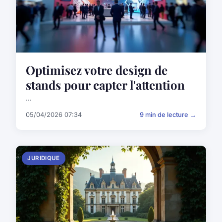
Optimisez votre design de
stands pour capter l'attention
...
05/04/2026 07:34
9 min de lecture →
JURIDIQUE