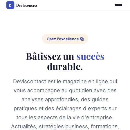
Osez l'excellence 🚀
Bâtissez un
succès
durable.
Deviscontact est le magazine en ligne qui
vous accompagne au quotidien avec des
analyses approfondies, des guides
pratiques et des éclairages d'experts sur
tous les aspects de la vie d'entreprise.
Actualités, stratégies business, formations,