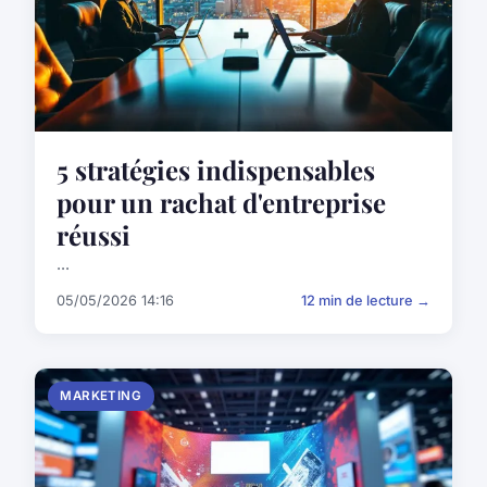
5 stratégies indispensables
pour un rachat d'entreprise
réussi
...
05/05/2026 14:16
12 min de lecture →
MARKETING