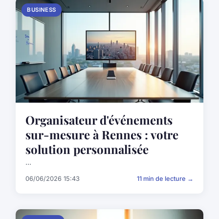
BUSINESS
Organisateur d'événements
sur-mesure à Rennes : votre
solution personnalisée
...
06/06/2026 15:43
11 min de lecture →