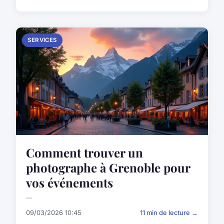
SERVICES
Comment trouver un
photographe à Grenoble pour
vos événements
...
09/03/2026 10:45
11 min de lecture →