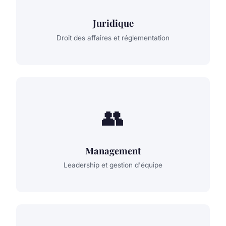
Juridique
Droit des affaires et réglementation
👥
Management
Leadership et gestion d'équipe