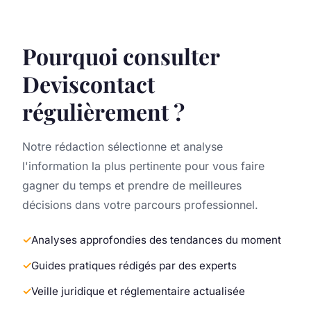
Pourquoi consulter
Deviscontact
régulièrement ?
Notre rédaction sélectionne et analyse
l'information la plus pertinente pour vous faire
gagner du temps et prendre de meilleures
décisions dans votre parcours professionnel.
Analyses approfondies des tendances du moment
Guides pratiques rédigés par des experts
Veille juridique et réglementaire actualisée