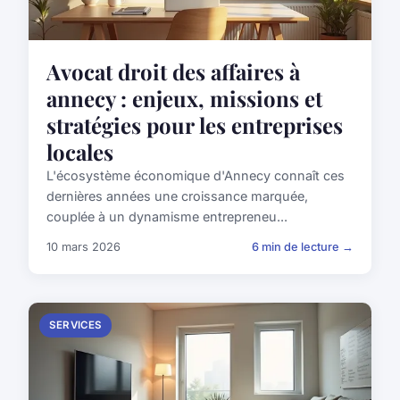
Avocat droit des affaires à
annecy : enjeux, missions et
stratégies pour les entreprises
locales
L'écosystème économique d'Annecy connaît ces
dernières années une croissance marquée,
couplée à un dynamisme entrepreneu...
10 mars 2026
6 min de lecture →
SERVICES