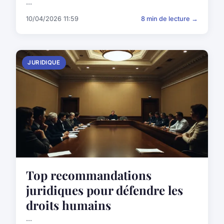
...
10/04/2026 11:59
8 min de lecture →
JURIDIQUE
Top recommandations
juridiques pour défendre les
droits humains
...