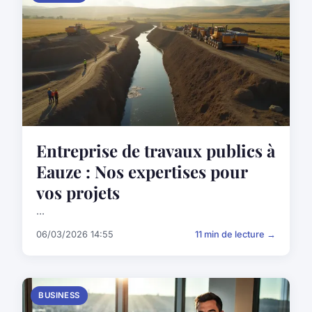
Entreprise de travaux publics à
Eauze : Nos expertises pour
vos projets
...
06/03/2026 14:55
11 min de lecture →
BUSINESS