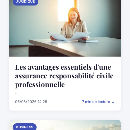
JURIDIQUE
Les avantages essentiels d'une
assurance responsabilité civile
professionnelle
...
06/05/2026 14:25
7 min de lecture →
BUSINESS