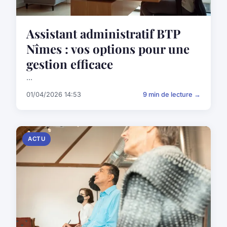
Assistant administratif BTP
Nîmes : vos options pour une
gestion efficace
...
01/04/2026 14:53
9 min de lecture →
ACTU