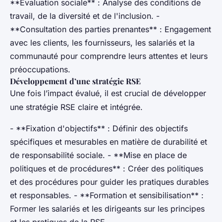
**Évaluation sociale** : Analyse des conditions de
travail, de la diversité et de l'inclusion. -
**Consultation des parties prenantes** : Engagement
avec les clients, les fournisseurs, les salariés et la
communauté pour comprendre leurs attentes et leurs
préoccupations.
Développement d’une stratégie RSE
Une fois l’impact évalué, il est crucial de développer
une stratégie RSE claire et intégrée.
- **Fixation d'objectifs** : Définir des objectifs
spécifiques et mesurables en matière de durabilité et
de responsabilité sociale. - **Mise en place de
politiques et de procédures** : Créer des politiques
et des procédures pour guider les pratiques durables
et responsables. - **Formation et sensibilisation** :
Former les salariés et les dirigeants sur les principes