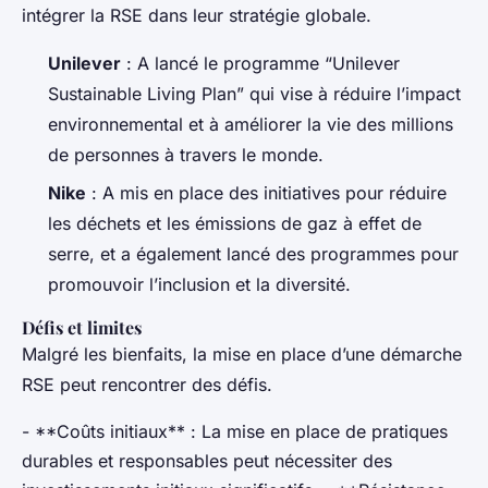
intégrer la RSE dans leur stratégie globale.
Unilever
: A lancé le programme “Unilever
Sustainable Living Plan” qui vise à réduire l’impact
environnemental et à améliorer la vie des millions
de personnes à travers le monde.
Nike
: A mis en place des initiatives pour réduire
les déchets et les émissions de gaz à effet de
serre, et a également lancé des programmes pour
promouvoir l’inclusion et la diversité.
Défis et limites
Malgré les bienfaits, la mise en place d’une démarche
RSE peut rencontrer des défis.
- **Coûts initiaux** : La mise en place de pratiques
durables et responsables peut nécessiter des