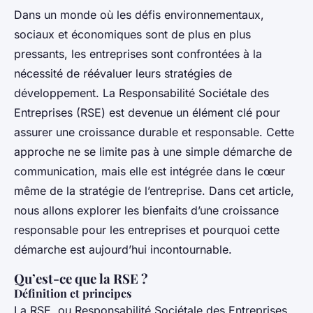
Dans un monde où les défis environnementaux,
sociaux et économiques sont de plus en plus
pressants, les entreprises sont confrontées à la
nécessité de réévaluer leurs stratégies de
développement. La Responsabilité Sociétale des
Entreprises (RSE) est devenue un élément clé pour
assurer une croissance durable et responsable. Cette
approche ne se limite pas à une simple démarche de
communication, mais elle est intégrée dans le cœur
même de la stratégie de l’entreprise. Dans cet article,
nous allons explorer les bienfaits d’une croissance
responsable pour les entreprises et pourquoi cette
démarche est aujourd’hui incontournable.
Qu’est-ce que la RSE ?
Définition et principes
La RSE, ou Responsabilité Sociétale des Entreprises,