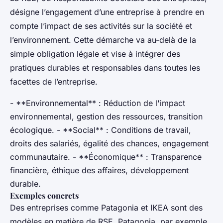
désigne l’engagement d’une entreprise à prendre en
compte l’impact de ses activités sur la société et
l’environnement. Cette démarche va au-delà de la
simple obligation légale et vise à intégrer des
pratiques durables et responsables dans toutes les
facettes de l’entreprise.
- **Environnemental** : Réduction de l'impact
environnemental, gestion des ressources, transition
écologique. - **Social** : Conditions de travail,
droits des salariés, égalité des chances, engagement
communautaire. - **Économique** : Transparence
financière, éthique des affaires, développement
durable.
Exemples concrets
Des entreprises comme Patagonia et IKEA sont des
modèles en matière de RSE. Patagonia, par exemple,