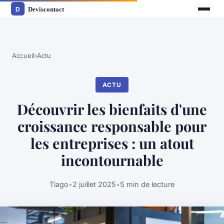
Accueil
›
Actu
ACTU
Découvrir les bienfaits d'une
croissance responsable pour
les entreprises : un atout
incontournable
Tiago
•
2 juillet 2025
•
5 min de lecture