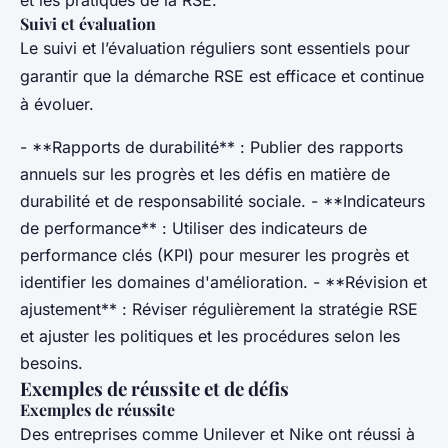
et les pratiques de la RSE.
Suivi et évaluation
Le suivi et l’évaluation réguliers sont essentiels pour
garantir que la démarche RSE est efficace et continue
à évoluer.
- **Rapports de durabilité** : Publier des rapports
annuels sur les progrès et les défis en matière de
durabilité et de responsabilité sociale. - **Indicateurs
de performance** : Utiliser des indicateurs de
performance clés (KPI) pour mesurer les progrès et
identifier les domaines d'amélioration. - **Révision et
ajustement** : Réviser régulièrement la stratégie RSE
et ajuster les politiques et les procédures selon les
besoins.
Exemples de réussite et de défis
Exemples de réussite
Des entreprises comme Unilever et Nike ont réussi à