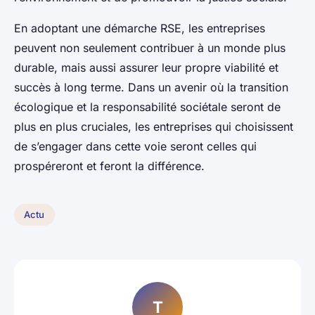
En adoptant une démarche RSE, les entreprises
peuvent non seulement contribuer à un monde plus
durable, mais aussi assurer leur propre viabilité et
succès à long terme. Dans un avenir où la transition
écologique et la responsabilité sociétale seront de
plus en plus cruciales, les entreprises qui choisissent
de s’engager dans cette voie seront celles qui
prospéreront et feront la différence.
Actu
T