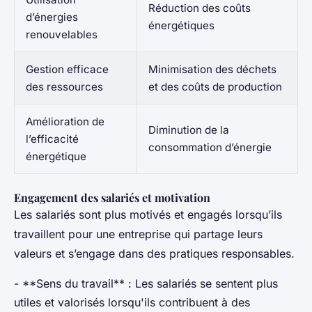
Réduction des coûts
d’énergies
énergétiques
renouvelables
Gestion efficace
Minimisation des déchets
des ressources
et des coûts de production
Amélioration de
Diminution de la
l’efficacité
consommation d’énergie
énergétique
Engagement des salariés et motivation
Les salariés sont plus motivés et engagés lorsqu’ils
travaillent pour une entreprise qui partage leurs
valeurs et s’engage dans des pratiques responsables.
- **Sens du travail** : Les salariés se sentent plus
utiles et valorisés lorsqu'ils contribuent à des