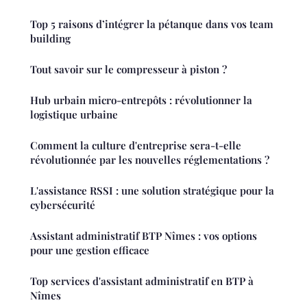
Top 5 raisons d’intégrer la pétanque dans vos team
building
Tout savoir sur le compresseur à piston ?
Hub urbain micro-entrepôts : révolutionner la
logistique urbaine
Comment la culture d'entreprise sera-t-elle
révolutionnée par les nouvelles réglementations ?
L'assistance RSSI : une solution stratégique pour la
cybersécurité
Assistant administratif BTP Nîmes : vos options
pour une gestion efficace
Top services d'assistant administratif en BTP à
Nîmes