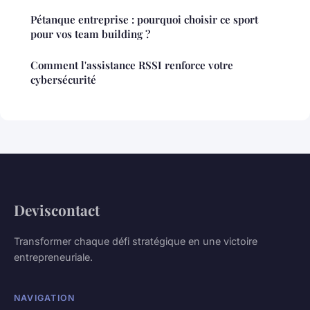
Pétanque entreprise : pourquoi choisir ce sport
pour vos team building ?
Comment l'assistance RSSI renforce votre
cybersécurité
Deviscontact
Transformer chaque défi stratégique en une victoire
entrepreneuriale.
NAVIGATION