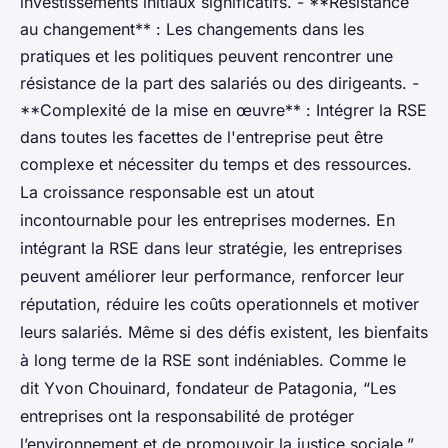
investissements initiaux significatifs. - **Résistance
au changement** : Les changements dans les
pratiques et les politiques peuvent rencontrer une
résistance de la part des salariés ou des dirigeants. -
**Complexité de la mise en œuvre** : Intégrer la RSE
dans toutes les facettes de l'entreprise peut être
complexe et nécessiter du temps et des ressources.
La croissance responsable est un atout
incontournable pour les entreprises modernes. En
intégrant la RSE dans leur stratégie, les entreprises
peuvent améliorer leur performance, renforcer leur
réputation, réduire les coûts operationnels et motiver
leurs salariés. Même si des défis existent, les bienfaits
à long terme de la RSE sont indéniables. Comme le
dit Yvon Chouinard, fondateur de Patagonia, “Les
entreprises ont la responsabilité de protéger
l’environnement et de promouvoir la justice sociale.”