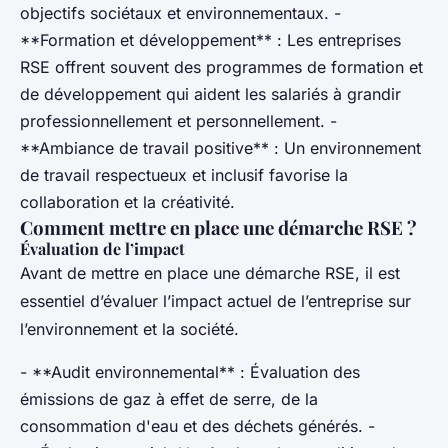
objectifs sociétaux et environnementaux. -
**Formation et développement** : Les entreprises
RSE offrent souvent des programmes de formation et
de développement qui aident les salariés à grandir
professionnellement et personnellement. -
**Ambiance de travail positive** : Un environnement
de travail respectueux et inclusif favorise la
collaboration et la créativité.
Comment mettre en place une démarche RSE ?
Évaluation de l’impact
Avant de mettre en place une démarche RSE, il est
essentiel d’évaluer l’impact actuel de l’entreprise sur
l’environnement et la société.
- **Audit environnemental** : Évaluation des
émissions de gaz à effet de serre, de la
consommation d'eau et des déchets générés. -