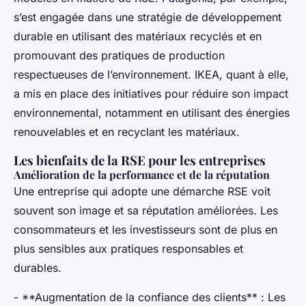
s’est engagée dans une stratégie de développement
durable en utilisant des matériaux recyclés et en
promouvant des pratiques de production
respectueuses de l’environnement. IKEA, quant à elle,
a mis en place des initiatives pour réduire son impact
environnemental, notamment en utilisant des énergies
renouvelables et en recyclant les matériaux.
Les bienfaits de la RSE pour les entreprises
Amélioration de la performance et de la réputation
Une entreprise qui adopte une démarche RSE voit
souvent son image et sa réputation améliorées. Les
consommateurs et les investisseurs sont de plus en
plus sensibles aux pratiques responsables et
durables.
- **Augmentation de la confiance des clients** : Les