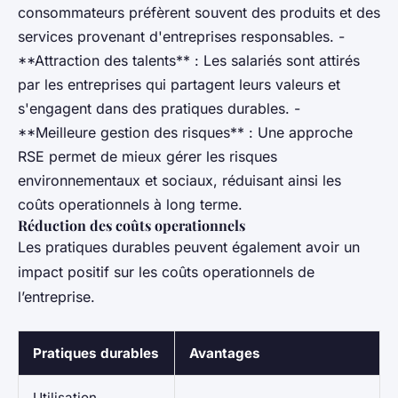
consommateurs préfèrent souvent des produits et des
services provenant d'entreprises responsables. -
**Attraction des talents** : Les salariés sont attirés
par les entreprises qui partagent leurs valeurs et
s'engagent dans des pratiques durables. -
**Meilleure gestion des risques** : Une approche
RSE permet de mieux gérer les risques
environnementaux et sociaux, réduisant ainsi les
coûts operationnels à long terme.
Réduction des coûts operationnels
Les pratiques durables peuvent également avoir un
impact positif sur les coûts operationnels de
l’entreprise.
Pratiques durables
Avantages
Utilisation