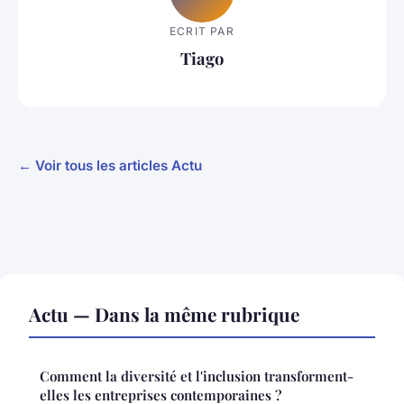
ECRIT PAR
Tiago
← Voir tous les articles Actu
Actu — Dans la même rubrique
Comment la diversité et l'inclusion transforment-
elles les entreprises contemporaines ?