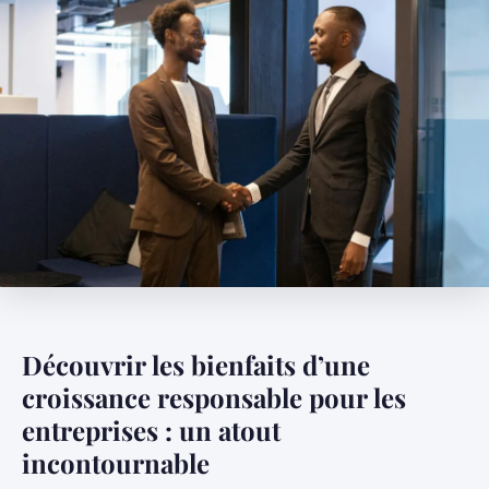
Découvrir les bienfaits d’une
croissance responsable pour les
entreprises : un atout
incontournable