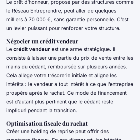
Le prêt d’honneur, proposé par des structures comme
le Réseau Entreprendre, peut aller de quelques
milliers à 70 000 €, sans garantie personnelle. C’est
un levier puissant pour renforcer votre structure.
Négocier un crédit vendeur
Le
crédit vendeur
est une arme stratégique. Il
consiste à laisser une partie du prix de vente entre les
mains du cédant, remboursée sur plusieurs années.
Cela allège votre trésorerie initiale et aligne les
intérêts : le vendeur a tout intérêt à ce que l’entreprise
prospère après le rachat. Ce mode de financement
est d’autant plus pertinent que le cédant reste
impliqué pendant la transition.
Optimisation fiscale du rachat
Créer une holding de reprise peut offrir des