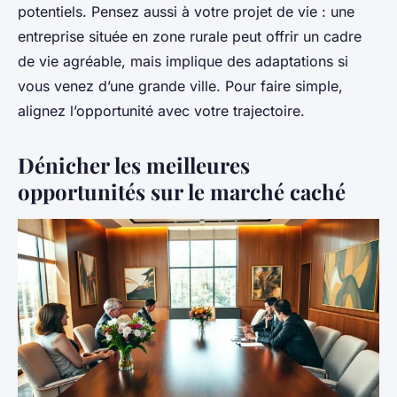
potentiels. Pensez aussi à votre projet de vie : une
entreprise située en zone rurale peut offrir un cadre
de vie agréable, mais implique des adaptations si
vous venez d’une grande ville. Pour faire simple,
alignez l’opportunité avec votre trajectoire.
Dénicher les meilleures
opportunités sur le marché caché