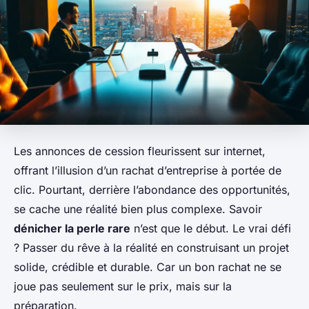
Les annonces de cession fleurissent sur internet,
offrant l’illusion d’un rachat d’entreprise à portée de
clic. Pourtant, derrière l’abondance des opportunités,
se cache une réalité bien plus complexe. Savoir
dénicher la perle rare
n’est que le début. Le vrai défi
? Passer du rêve à la réalité en construisant un projet
solide, crédible et durable. Car un bon rachat ne se
joue pas seulement sur le prix, mais sur la
préparation.