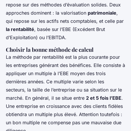
repose sur des méthodes d’évaluation solides. Deux
approches dominent : la valorisation
patrimoniale
,
qui repose sur les actifs nets comptables, et celle par
la rentabilité
, basée sur l’EBE (Excédent Brut
d’Exploitation) ou l’EBITDA.
Choisir la bonne méthode de calcul
La méthode par rentabilité est la plus courante pour
les entreprises générant des bénéfices. Elle consiste à
appliquer un multiple à l’EBE moyen des trois
dernières années. Ce multiple varie selon les
secteurs, la taille de l’entreprise ou sa situation sur le
marché. En général, il se situe entre
2 et 5 fois l’EBE
.
Une entreprise en croissance avec des clients fidèles
obtiendra un multiple plus élevé. Attention toutefois :
un bon multiple ne compense pas une mauvaise due
diligence.