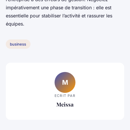
impérativement une phase de transition : elle est
essentielle pour stabiliser l’activité et rassurer les
équipes.
business
M
ECRIT PAR
Meissa