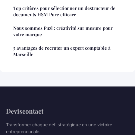
Top critères pour sélectionner un destructeur de
documents HSM Pure efficace
Nous sommes Puzl : créativité sur mesure pour
votre marque
5 avantages de recruter un expert comptable à
Marseille
Deviscontact
Transformer chaque défi stratégique en une victoire
entrepreneuriale.