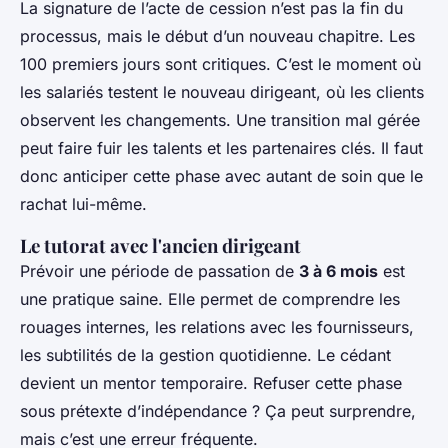
La signature de l’acte de cession n’est pas la fin du
processus, mais le début d’un nouveau chapitre. Les
100 premiers jours sont critiques. C’est le moment où
les salariés testent le nouveau dirigeant, où les clients
observent les changements. Une transition mal gérée
peut faire fuir les talents et les partenaires clés. Il faut
donc anticiper cette phase avec autant de soin que le
rachat lui-même.
Le tutorat avec l'ancien dirigeant
Prévoir une période de passation de
3 à 6 mois
est
une pratique saine. Elle permet de comprendre les
rouages internes, les relations avec les fournisseurs,
les subtilités de la gestion quotidienne. Le cédant
devient un mentor temporaire. Refuser cette phase
sous prétexte d’indépendance ? Ça peut surprendre,
mais c’est une erreur fréquente.