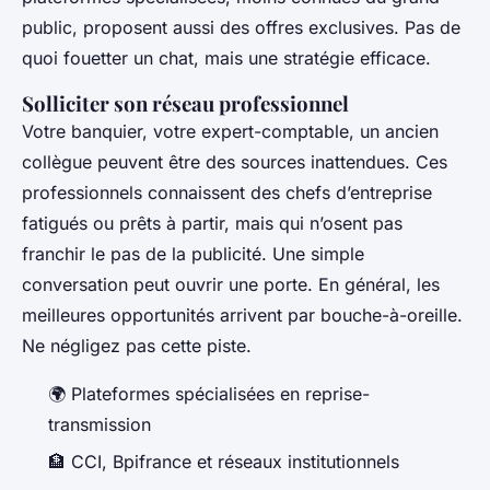
public, proposent aussi des offres exclusives. Pas de
quoi fouetter un chat, mais une stratégie efficace.
Solliciter son réseau professionnel
Votre banquier, votre expert-comptable, un ancien
collègue peuvent être des sources inattendues. Ces
professionnels connaissent des chefs d’entreprise
fatigués ou prêts à partir, mais qui n’osent pas
franchir le pas de la publicité. Une simple
conversation peut ouvrir une porte. En général, les
meilleures opportunités arrivent par bouche-à-oreille.
Ne négligez pas cette piste.
🌍 Plateformes spécialisées en reprise-
transmission
🏦 CCI, Bpifrance et réseaux institutionnels