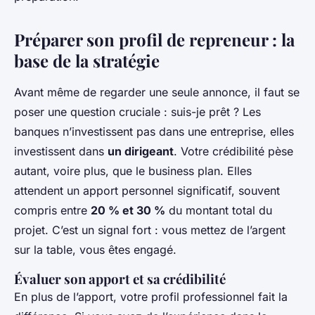
Préparer son profil de repreneur : la
base de la stratégie
Avant même de regarder une seule annonce, il faut se
poser une question cruciale : suis-je prêt ? Les
banques n’investissent pas dans une entreprise, elles
investissent dans
un dirigeant
. Votre crédibilité pèse
autant, voire plus, que le business plan. Elles
attendent un apport personnel significatif, souvent
compris entre
20 % et 30 %
du montant total du
projet. C’est un signal fort : vous mettez de l’argent
sur la table, vous êtes engagé.
Évaluer son apport et sa crédibilité
En plus de l’apport, votre profil professionnel fait la