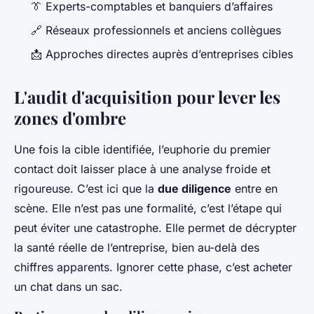
👔 Experts-comptables et banquiers d’affaires
🔗 Réseaux professionnels et anciens collègues
📩 Approches directes auprès d’entreprises cibles
L'audit d'acquisition pour lever les
zones d'ombre
Une fois la cible identifiée, l’euphorie du premier
contact doit laisser place à une analyse froide et
rigoureuse. C’est ici que la
due diligence
entre en
scène. Elle n’est pas une formalité, c’est l’étape qui
peut éviter une catastrophe. Elle permet de décrypter
la santé réelle de l’entreprise, bien au-delà des
chiffres apparents. Ignorer cette phase, c’est acheter
un chat dans un sac.