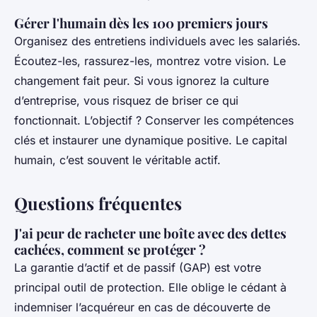
Gérer l'humain dès les 100 premiers jours
Organisez des entretiens individuels avec les salariés.
Écoutez-les, rassurez-les, montrez votre vision. Le
changement fait peur. Si vous ignorez la culture
d’entreprise, vous risquez de briser ce qui
fonctionnait. L’objectif ? Conserver les compétences
clés et instaurer une dynamique positive. Le capital
humain, c’est souvent le véritable actif.
Questions fréquentes
J'ai peur de racheter une boîte avec des dettes
cachées, comment se protéger ?
La garantie d’actif et de passif (GAP) est votre
principal outil de protection. Elle oblige le cédant à
indemniser l’acquéreur en cas de découverte de