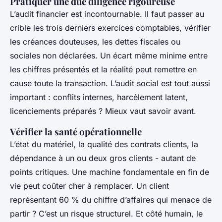
Pratiquer une due diligence rigoureuse
L’audit financier est incontournable. Il faut passer au
crible les trois derniers exercices comptables, vérifier
les créances douteuses, les dettes fiscales ou
sociales non déclarées. Un écart même minime entre
les chiffres présentés et la réalité peut remettre en
cause toute la transaction. L’audit social est tout aussi
important : conflits internes, harcèlement latent,
licenciements préparés ? Mieux vaut savoir avant.
Vérifier la santé opérationnelle
L’état du matériel, la qualité des contrats clients, la
dépendance à un ou deux gros clients - autant de
points critiques. Une machine fondamentale en fin de
vie peut coûter cher à remplacer. Un client
représentant 60 % du chiffre d’affaires qui menace de
partir ? C’est un risque structurel. Et côté humain, le