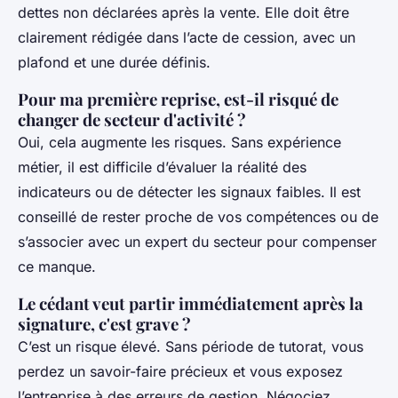
dettes non déclarées après la vente. Elle doit être
clairement rédigée dans l’acte de cession, avec un
plafond et une durée définis.
Pour ma première reprise, est-il risqué de
changer de secteur d'activité ?
Oui, cela augmente les risques. Sans expérience
métier, il est difficile d’évaluer la réalité des
indicateurs ou de détecter les signaux faibles. Il est
conseillé de rester proche de vos compétences ou de
s’associer avec un expert du secteur pour compenser
ce manque.
Le cédant veut partir immédiatement après la
signature, c'est grave ?
C’est un risque élevé. Sans période de tutorat, vous
perdez un savoir-faire précieux et vous exposez
l’entreprise à des erreurs de gestion. Négociez