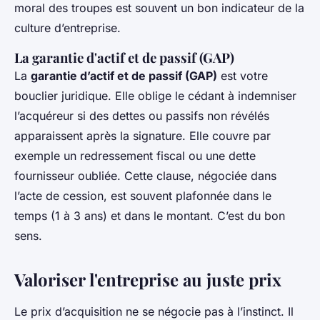
moral des troupes est souvent un bon indicateur de la
culture d’entreprise.
La garantie d'actif et de passif (GAP)
La
garantie d’actif et de passif (GAP)
est votre
bouclier juridique. Elle oblige le cédant à indemniser
l’acquéreur si des dettes ou passifs non révélés
apparaissent après la signature. Elle couvre par
exemple un redressement fiscal ou une dette
fournisseur oubliée. Cette clause, négociée dans
l’acte de cession, est souvent plafonnée dans le
temps (1 à 3 ans) et dans le montant. C’est du bon
sens.
Valoriser l'entreprise au juste prix
Le prix d’acquisition ne se négocie pas à l’instinct. Il