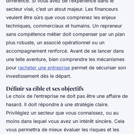
différence. Si vous avez de l’expérience dans le
secteur visé, c’est un atout majeur. Les financeurs
veulent être sûrs que vous comprenez les enjeux
techniques, commerciaux et humains. Un repreneur
sans compétence métier doit compenser par un plan
plus robuste, un associé opérationnel ou un
accompagnement renforcé. Avant de se lancer dans
une telle aventure, bien comprendre les mécanismes
pour
racheter une entreprise
permet de sécuriser son
investissement dès le départ.
Définir sa cible et ses objectifs
Le choix de l’entreprise ne doit pas être une affaire de
hasard. Il doit répondre à une stratégie claire.
Privilégiez un secteur que vous connaissez, ou au
moins dans lequel vous avez un intérêt sincère. Cela
vous permettra de mieux évaluer les risques et les