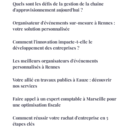
Quels sont les défis de la gestion de la chaîne
d'approvisionnement aujourd'hui ?
Organisateur d'événements sur-mesure à Rennes :
votre solution personnalisée
Comment l'innovation impacte-t-elle le
développement des entreprises ?
Les meilleurs organisateurs d'événements
personnalisés à Rennes
Votre allié en travaux publics à Eauze : découvrir
nos services
Faire appel à un expert comptable à Marseille pour
une optimisation fiscale
Comment réussir votre rachat d'entreprise en 5
étapes clés