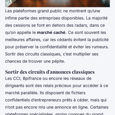
Les plateformes grand public ne montrent qu’une
infime partie des entreprises disponibles. La majorité
des cessions se font en dehors des radars, dans ce
qu’on appelle le
marché caché
. Ce sont souvent les
meilleures affaires, car les cédants évitent la publicité
pour préserver la confidentialité et éviter les rumeurs.
Sortir des circuits classiques, c’est multiplier ses
chances de trouver une pépite.
Sortir des circuits d'annonces classiques
Les CCI, Bpifrance ou encore les réseaux de
dirigeants sont des relais précieux pour accéder à ce
marché parallèle. Ils disposent de fichiers
confidentiels d’entrepreneurs prêts à céder, mais qui
n’ont pas encore mis une annonce en ligne. Certaines
plateformes spécialisées, moins connues du grand