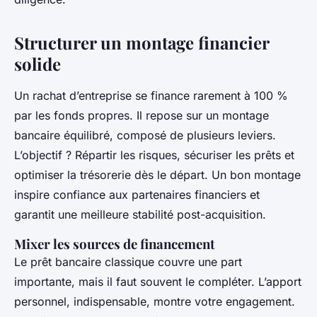
Structurer un montage financier
solide
Un rachat d’entreprise se finance rarement à 100 %
par les fonds propres. Il repose sur un montage
bancaire équilibré, composé de plusieurs leviers.
L’objectif ? Répartir les risques, sécuriser les prêts et
optimiser la trésorerie dès le départ. Un bon montage
inspire confiance aux partenaires financiers et
garantit une meilleure stabilité post-acquisition.
Mixer les sources de financement
Le prêt bancaire classique couvre une part
importante, mais il faut souvent le compléter. L’apport
personnel, indispensable, montre votre engagement.