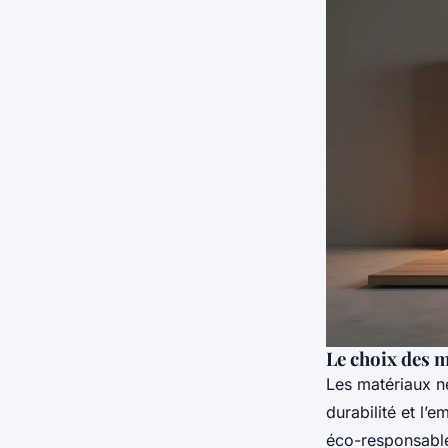
Le choix des m
Les matériaux ne
durabilité et l’
éco-responsables