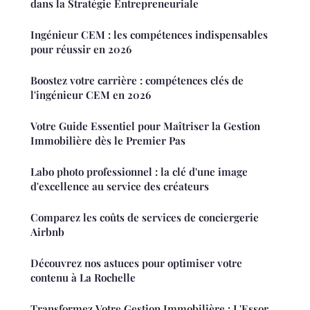
dans la Stratégie Entrepreneuriale
Ingénieur CEM : les compétences indispensables
pour réussir en 2026
Boostez votre carrière : compétences clés de
l'ingénieur CEM en 2026
Votre Guide Essentiel pour Maîtriser la Gestion
Immobilière dès le Premier Pas
Labo photo professionnel : la clé d'une image
d'excellence au service des créateurs
Comparez les coûts de services de conciergerie
Airbnb
Découvrez nos astuces pour optimiser votre
contenu à La Rochelle
Transformez Votre Gestion Immobilière : L'Essor