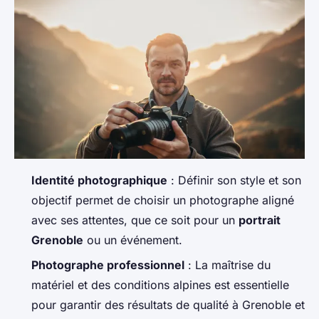
Identité photographique
: Définir son style et son
objectif permet de choisir un photographe aligné
avec ses attentes, que ce soit pour un
portrait
Grenoble
ou un événement.
Photographe professionnel
: La maîtrise du
matériel et des conditions alpines est essentielle
pour garantir des résultats de qualité à Grenoble et