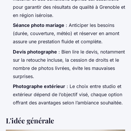
pour garantir des résultats de qualité à Grenoble et
en région iséroise.
Séance photo mariage
: Anticiper les besoins
(durée, couverture, météo) et réserver en amont
assure une prestation fluide et complète.
Devis photographe
: Bien lire le devis, notamment
sur la retouche incluse, la cession de droits et le
nombre de photos livrées, évite les mauvaises
surprises.
Photographe extérieur
: Le choix entre studio et
extérieur dépend de l’objectif visé, chaque option
offrant des avantages selon l’ambiance souhaitée.
L'idée générale