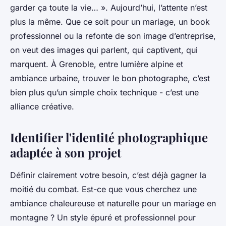
garder ça toute la vie… ». Aujourd’hui, l’attente n’est
plus la même. Que ce soit pour un mariage, un book
professionnel ou la refonte de son image d’entreprise,
on veut des images qui parlent, qui captivent, qui
marquent. À Grenoble, entre lumière alpine et
ambiance urbaine, trouver le bon photographe, c’est
bien plus qu’un simple choix technique - c’est une
alliance créative.
Identifier l'identité photographique
adaptée à son projet
Définir clairement votre besoin, c’est déjà gagner la
moitié du combat. Est-ce que vous cherchez une
ambiance chaleureuse et naturelle pour un mariage en
montagne ? Un style épuré et professionnel pour