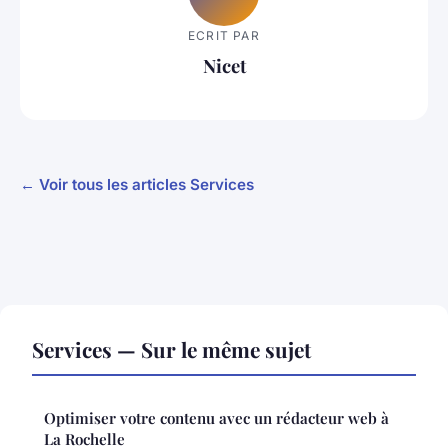
ECRIT PAR
Nicet
← Voir tous les articles Services
Services — Sur le même sujet
Optimiser votre contenu avec un rédacteur web à
La Rochelle