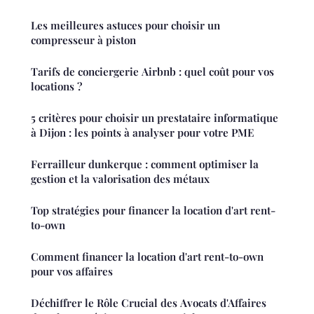
Les meilleures astuces pour choisir un
compresseur à piston
Tarifs de conciergerie Airbnb : quel coût pour vos
locations ?
5 critères pour choisir un prestataire informatique
à Dijon : les points à analyser pour votre PME
Ferrailleur dunkerque : comment optimiser la
gestion et la valorisation des métaux
Top stratégies pour financer la location d'art rent-
to-own
Comment financer la location d'art rent-to-own
pour vos affaires
Déchiffrer le Rôle Crucial des Avocats d'Affaires