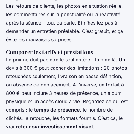
Les retours de clients, les photos en situation réelle,
les commentaires sur la ponctualité ou la réactivité
après la séance - tout ça parle. Et n’hésitez pas à
demander un entretien préalable. C’est gratuit, et ça
évite les mauvaises surprises.
Comparer les tarifs et prestations
Le prix ne doit pas être le seul critère - loin de là. Un
devis à 300 € peut cacher des limitations : 20 photos
retouchées seulement, livraison en basse définition,
ou absence de déplacement. À l’inverse, un forfait à
800 € peut inclure 3 heures de présence, un album
physique et un accès cloud à vie. Regardez ce qui est
compris : le
temps de présence
, le nombre de
clichés, la retouche, les formats fournis. C’est ça, le
vrai
retour sur investissement visuel
.