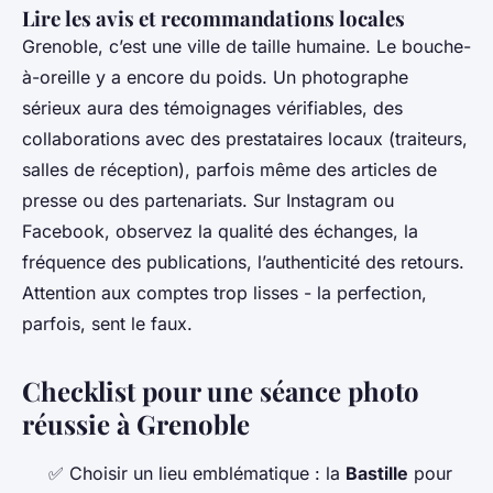
Lire les avis et recommandations locales
Grenoble, c’est une ville de taille humaine. Le bouche-
à-oreille y a encore du poids. Un photographe
sérieux aura des témoignages vérifiables, des
collaborations avec des prestataires locaux (traiteurs,
salles de réception), parfois même des articles de
presse ou des partenariats. Sur Instagram ou
Facebook, observez la qualité des échanges, la
fréquence des publications, l’authenticité des retours.
Attention aux comptes trop lisses - la perfection,
parfois, sent le faux.
Checklist pour une séance photo
réussie à Grenoble
✅ Choisir un lieu emblématique : la
Bastille
pour