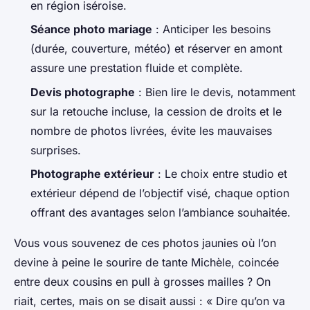
en région iséroise.
Séance photo mariage
: Anticiper les besoins
(durée, couverture, météo) et réserver en amont
assure une prestation fluide et complète.
Devis photographe
: Bien lire le devis, notamment
sur la retouche incluse, la cession de droits et le
nombre de photos livrées, évite les mauvaises
surprises.
Photographe extérieur
: Le choix entre studio et
extérieur dépend de l’objectif visé, chaque option
offrant des avantages selon l’ambiance souhaitée.
Vous vous souvenez de ces photos jaunies où l’on
devine à peine le sourire de tante Michèle, coincée
entre deux cousins en pull à grosses mailles ? On
riait, certes, mais on se disait aussi : « Dire qu’on va