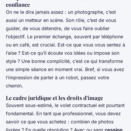
confiance
On ne le dira jamais assez : un photographe, c’est
aussi un metteur en scène. Son rôle, c’est de vous
guider, de vous détendre, de vous faire oublier
l’objectif. Le premier échange, souvent par téléphone
ou en café, est crucial. Est-ce que vous vous sentez à
l’aise ? Est-ce qu’il écoute vos idées ou impose son
style ? Une bonne complicité, c’est ce qui transforme
une simple séance en moment vrai. Bref, si vous avez
l’impression de parler à un robot, passez votre
chemin.
Le cadre juridique et les droits d'image
Souvent sous-estimé, le volet contractuel est pourtant
fondamental. En tant que professionnel, vous devez
savoir ce que vous achetez : combien de photos
livrées ? En quelle résolution ? Avec ou sans
cession