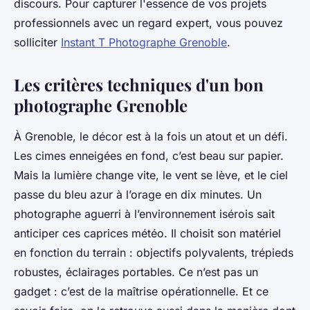
discours. Pour capturer l'essence de vos projets
professionnels avec un regard expert, vous pouvez
solliciter
Instant T Photographe Grenoble
.
Les critères techniques d'un bon
photographe Grenoble
À Grenoble, le décor est à la fois un atout et un défi.
Les cimes enneigées en fond, c’est beau sur papier.
Mais la lumière change vite, le vent se lève, et le ciel
passe du bleu azur à l’orage en dix minutes. Un
photographe aguerri à l’environnement isérois sait
anticiper ces caprices météo. Il choisit son matériel
en fonction du terrain : objectifs polyvalents, trépieds
robustes, éclairages portables. Ce n’est pas un
gadget : c’est de la maîtrise opérationnelle. Et ce