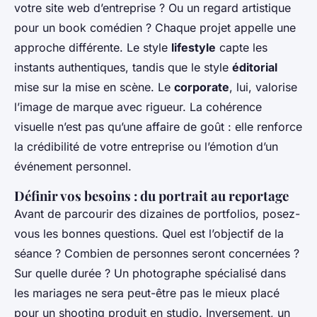
votre site web d’entreprise ? Ou un regard artistique
pour un book comédien ? Chaque projet appelle une
approche différente. Le style
lifestyle
capte les
instants authentiques, tandis que le style
éditorial
mise sur la mise en scène. Le
corporate
, lui, valorise
l’image de marque avec rigueur. La cohérence
visuelle n’est pas qu’une affaire de goût : elle renforce
la crédibilité de votre entreprise ou l’émotion d’un
événement personnel.
Définir vos besoins : du portrait au reportage
Avant de parcourir des dizaines de portfolios, posez-
vous les bonnes questions. Quel est l’objectif de la
séance ? Combien de personnes seront concernées ?
Sur quelle durée ? Un photographe spécialisé dans
les mariages ne sera peut-être pas le mieux placé
pour un shooting produit en studio. Inversement, un