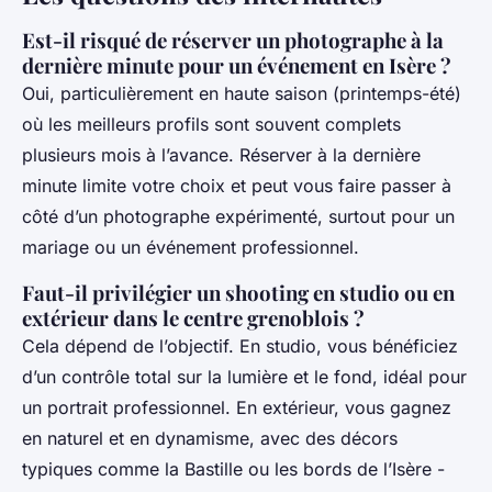
Est-il risqué de réserver un photographe à la
dernière minute pour un événement en Isère ?
Oui, particulièrement en haute saison (printemps-été)
où les meilleurs profils sont souvent complets
plusieurs mois à l’avance. Réserver à la dernière
minute limite votre choix et peut vous faire passer à
côté d’un photographe expérimenté, surtout pour un
mariage ou un événement professionnel.
Faut-il privilégier un shooting en studio ou en
extérieur dans le centre grenoblois ?
Cela dépend de l’objectif. En studio, vous bénéficiez
d’un contrôle total sur la lumière et le fond, idéal pour
un portrait professionnel. En extérieur, vous gagnez
en naturel et en dynamisme, avec des décors
typiques comme la Bastille ou les bords de l’Isère -