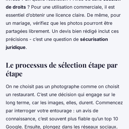
de droits
? Pour une utilisation commerciale, il est
essentiel d’obtenir une licence claire. De même, pour
un mariage, vérifiez que les photos pourront être
partagées librement. Un devis bien rédigé inclut ces
précisions - c’est une question de
sécurisation
juridique
.
Le processus de sélection étape par
étape
On ne choisit pas un photographe comme on choisit
un restaurant. C’est une décision qui engage sur le
long terme, car les images, elles, durent. Commencez
par interroger votre entourage : un avis de
connaissance, c’est souvent plus fiable qu’un top 10
Google. Ensuite, plongez dans les réseaux sociaux.