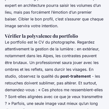
expert en architecture pourra saisir les volumes d’un
lieu, mais pas forcément l’émotion d’un premier
baiser. Cibler le bon profil, c’est s’assurer que chaque
image servira votre intention.
Vérifier la polyvalence du portfolio
Le portfolio est le CV du photographe. Regardez
attentivement la gestion de la lumière : en extérieur,
notamment dans les Alpes, les contrastes peuvent
être brutaux. Un professionnel saura jouer avec les
ombres et les reflets, sans durcir les visages. En
studio, observez la qualité du
post-traitement
- les
retouches doivent sublimer, pas altérer. Et surtout,
demandez-vous : « Ces photos me ressemblent-elles
? Sont-elles alignées avec ce que je veux transmettre
? » Parfois, une seule image vaut mieux qu’un long