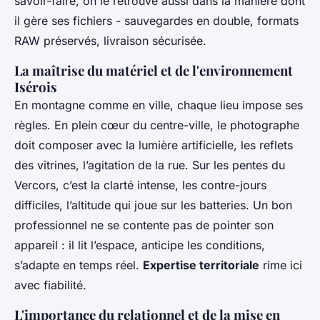
savoir-faire, on le retrouve aussi dans la manière dont
il gère ses fichiers - sauvegardes en double, formats
RAW préservés, livraison sécurisée.
La maîtrise du matériel et de l'environnement
Isérois
En montagne comme en ville, chaque lieu impose ses
règles. En plein cœur du centre-ville, le photographe
doit composer avec la lumière artificielle, les reflets
des vitrines, l’agitation de la rue. Sur les pentes du
Vercors, c’est la clarté intense, les contre-jours
difficiles, l’altitude qui joue sur les batteries. Un bon
professionnel ne se contente pas de pointer son
appareil : il lit l’espace, anticipe les conditions,
s’adapte en temps réel.
Expertise territoriale
rime ici
avec fiabilité.
L'importance du relationnel et de la mise en