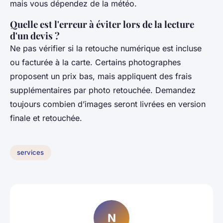
mais vous dépendez de la météo.
Quelle est l'erreur à éviter lors de la lecture
d'un devis ?
Ne pas vérifier si la retouche numérique est incluse
ou facturée à la carte. Certains photographes
proposent un prix bas, mais appliquent des frais
supplémentaires par photo retouchée. Demandez
toujours combien d’images seront livrées en version
finale et retouchée.
services
N