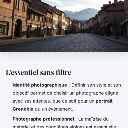
L'essentiel sans filtre
Identité photographique
: Définir son style et son
objectif permet de choisir un photographe aligné
avec ses attentes, que ce soit pour un
portrait
Grenoble
ou un événement.
Photographe professionnel
: La maîtrise du
matériel et des conditions alpines est essentielle