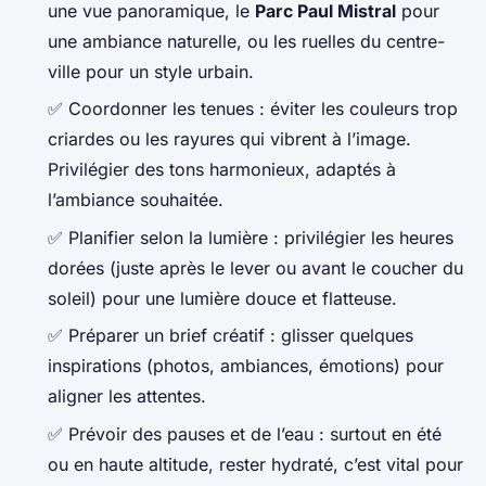
une vue panoramique, le
Parc Paul Mistral
pour
une ambiance naturelle, ou les ruelles du centre-
ville pour un style urbain.
✅ Coordonner les tenues : éviter les couleurs trop
criardes ou les rayures qui vibrent à l’image.
Privilégier des tons harmonieux, adaptés à
l’ambiance souhaitée.
✅ Planifier selon la lumière : privilégier les heures
dorées (juste après le lever ou avant le coucher du
soleil) pour une lumière douce et flatteuse.
✅ Préparer un brief créatif : glisser quelques
inspirations (photos, ambiances, émotions) pour
aligner les attentes.
✅ Prévoir des pauses et de l’eau : surtout en été
ou en haute altitude, rester hydraté, c’est vital pour